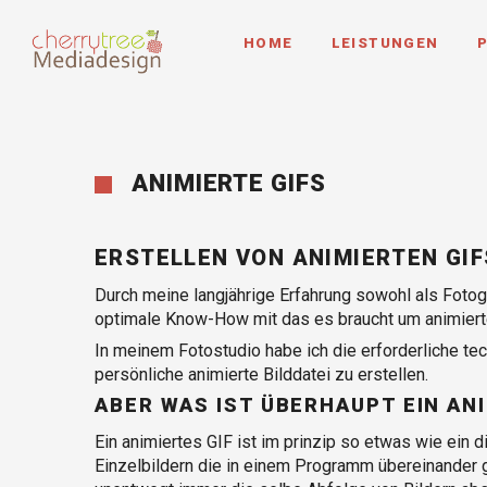
HOME
LEISTUNGEN
P
ANIMIERTE GIFS
ERSTELLEN VON ANIMIERTEN GIF
Durch meine langjährige Erfahrung sowohl als Fotog
optimale Know-How mit das es braucht um animierte 
In meinem Fotostudio habe ich die erforderliche t
persönliche animierte Bilddatei zu erstellen.
ABER WAS IST ÜBERHAUPT EIN ANI
Ein animiertes GIF ist im prinzip so etwas wie ein
Einzelbildern die in einem Programm übereinander g