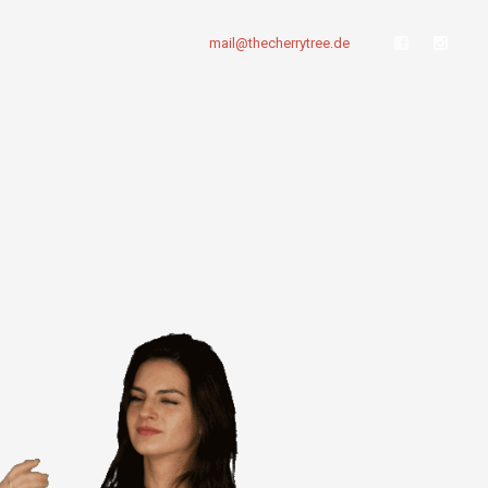
mail@thecherrytree.de